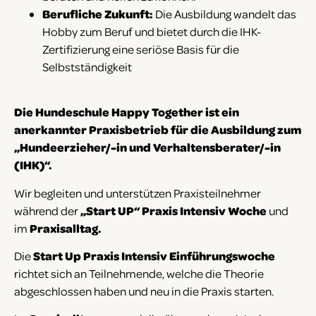
Berufliche Zukunft:
Die Ausbildung wandelt das
Hobby zum Beruf und bietet durch die IHK-
Zertifizierung eine seriöse Basis für die
Selbstständigkeit
Die Hundeschule Happy Together ist ein
anerkannter Praxisbetrieb für die Ausbildung zum
„Hundeerzieher/-in und Verhaltensberater/-in
(IHK)“.
Wir begleiten und unterstützen Praxisteilnehmer
während der
„Start UP“ Praxis Intensiv Woche
und
im
Praxisalltag.
Die
Start Up Praxis Intensiv Einführungswoche
richtet sich an Teilnehmende, welche die Theorie
abgeschlossen haben und neu in die Praxis starten.