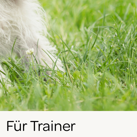
Für Trainer