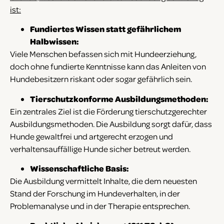
ist:
Fundiertes Wissen statt gefährlichem
Halbwissen:
Viele Menschen befassen sich mit Hundeerziehung,
doch ohne fundierte Kenntnisse kann das Anleiten von
Hundebesitzern riskant oder sogar gefährlich sein.
Tierschutzkonforme Ausbildungsmethoden:
Ein zentrales Ziel ist die Förderung tierschutzgerechter
Ausbildungsmethoden. Die Ausbildung sorgt dafür, dass
Hunde gewaltfrei und artgerecht erzogen und
verhaltensauffällige Hunde sicher betreut werden.
Wissenschaftliche Basis:
Die Ausbildung vermittelt Inhalte, die dem neuesten
Stand der Forschung im Hundeverhalten, in der
Problemanalyse und in der Therapie entsprechen.