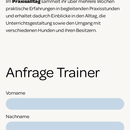
Im
Praxisalltag
sammelt ihr über mehrere Wochen
praktische Erfahrungen in begleitenden Praxisstunden
und erhaltet dadurch Einblicke in den Alltag, die
Unterrichtsgestaltung sowie den Umgang mit
verschiedenen Hunden und ihren Besitzern.
Anfrage Trainer
Vorname
Nachname