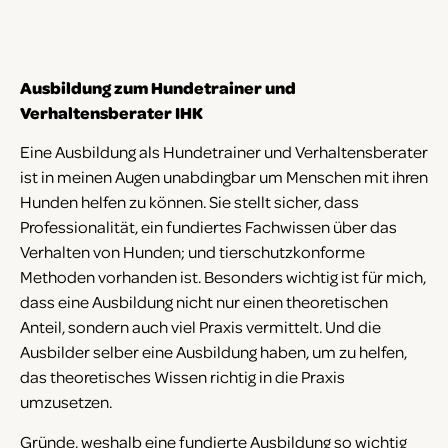
Ausbildung zum Hundetrainer und
Verhaltensberater IHK
Eine Ausbildung als Hundetrainer und Verhaltensberater
ist in meinen Augen unabdingbar um Menschen mit ihren
Hunden helfen zu können. Sie stellt sicher, dass
Professionalität, ein fundiertes Fachwissen über das
Verhalten von Hunden; und tierschutzkonforme
Methoden vorhanden ist. Besonders wichtig ist für mich,
dass eine Ausbildung nicht nur einen theoretischen
Anteil, sondern auch viel Praxis vermittelt. Und die
Ausbilder selber eine Ausbildung haben, um zu helfen,
das theoretisches Wissen richtig in die Praxis
umzusetzen.
Gründe, weshalb eine fundierte Ausbildung so wichtig