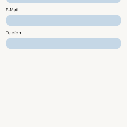
E-Mail
Telefon
Kurs
Adresse
Nachricht